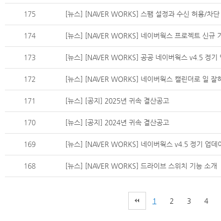
175
[뉴스] [NAVER WORKS] 스팸 설정과 수신 허용/차단
174
[뉴스] [NAVER WORKS] 네이버웍스 프로젝트 신규
173
[뉴스] [NAVER WORKS] 공공 네이버웍스 v4.5 정
172
[뉴스] [NAVER WORKS] 네이버웍스 캘린더로 일 
171
[뉴스] [공지] 2025년 귀속 결산공고
170
[뉴스] [공지] 2024년 귀속 결산공고
169
[뉴스] [NAVER WORKS] 네이버웍스 v4.5 정기 업
168
[뉴스] [NAVER WORKS] 드라이브 스위치 기능 소개
1
2
3
4