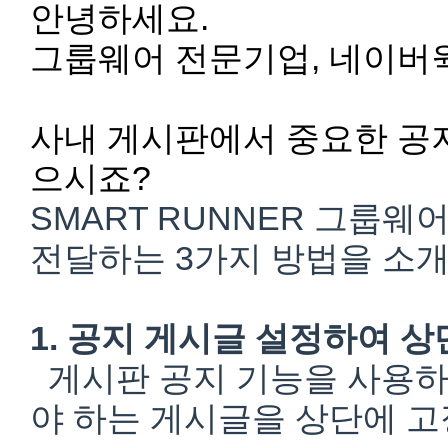
안녕하세요.
그룹웨어 전문기업, 네이버
사내 게시판에서 중요한 공지
으시죠?
SMART RUNNER 그룹
전달하는 3가지 방법을 소
1. 공지 게시글 설정하여 
게시판 공지 기능을 사용하
야 하는 게시글을 상단에 고