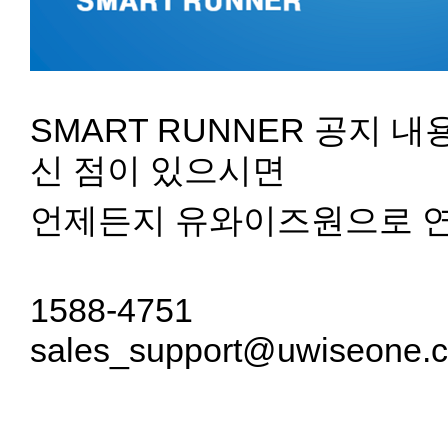
SMART RUNNER 공지 
신 점이 있으시면
언제든지 유와이즈원으로 연
1588-4751
sales_support@uwiseone.