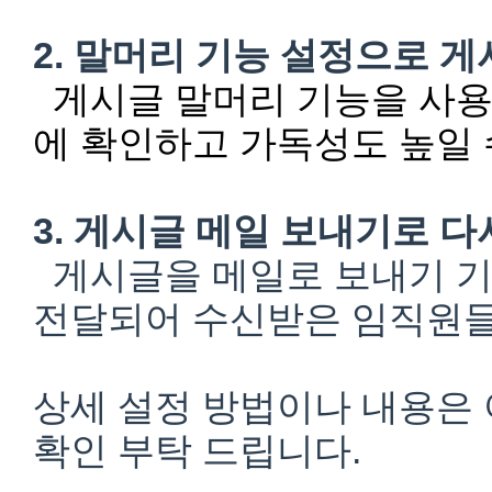
2. 말머리 기능 설정으로 
게시글 말머리 기능을 사용
에 확인하고 가독성도 높일 
3. 게시글 메일 보내기로 
게시글을 메일로 보내기 기
전달되어 수신받은 임직원들
상세 설정 방법이나 내용은
확인 부탁 드립니다.