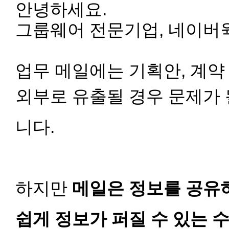
안녕하세요.
그룹웨어 전문기업, 네이버
업무 메일에는 기획안, 계약 
외부로 유출될 경우 문제가 
니다.
하지만
메일은 정보를 공유
쉽게 정보가 퍼질 수 있는 