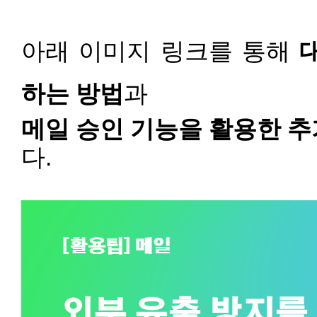
아래 이미지 링크를 통해
하는 방법
과
메일 승인 기능을 활용한 추
다.