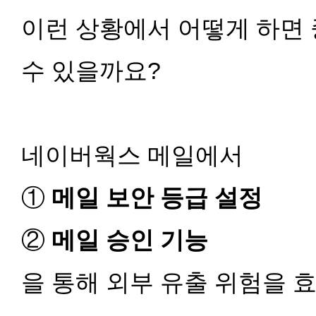
이런 상황에서 어떻게 하면
수 있을까요?
네이버웍스 메일에서
①
메일 보안 등급 설정
②
메일 승인 기능
을 통해 외부 유출 위험을 