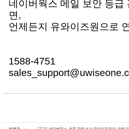
네이버웍스 메일 보안 등급
면,
언제든지 유와이즈원으로 연
1588-4751
sales_support@uwiseone.